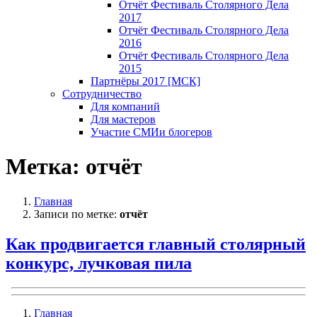
Отчёт Фестиваль Столярного Дела
2017
Отчёт Фестиваль Столярного Дела
2016
Отчёт Фестиваль Столярного Дела
2015
Партнёры 2017 [МСК]
Сотрудничество
Для компаний
Для мастеров
Участие СМИ
и блогеров
Метка:
отчёт
Главная
Записи по метке:
отчёт
Как продвигается главный столярный
конкурс, лучковая пила
Главная