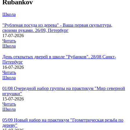
Rubankov
Школа
"Рубленая посуда из дерева" - Ваша первая скульптура,
своими руками. 26/09, Петербург
17-07-2026
Читать
Школа
День открытых дверей в школе "Рубанков". 28/08 Санкт-
Петербург
16-07-2026
Читать
Школа
01/08 Очередной набор группы на практикум "Мир северной
игрушки"
15-07-2026
Читать
Школа
05/09 Новый набор на практикум "Геометрическая резьба по
дереву"