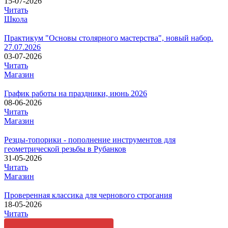
15-07-2026
Читать
Школа
Практикум "Основы столярного мастерства", новый набор.
27.07.2026
03-07-2026
Читать
Магазин
График работы на праздники, июнь 2026
08-06-2026
Читать
Магазин
Резцы-топорики - пополнение инструментов для
геометрической резьбы в Рубанков
31-05-2026
Читать
Магазин
Проверенная классика для чернового строгания
18-05-2026
Читать