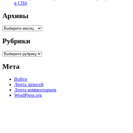
в СПб
Архивы
Архивы
Рубрики
Рубрики
Мета
Войти
Лента записей
Лента комментариев
WordPress.org