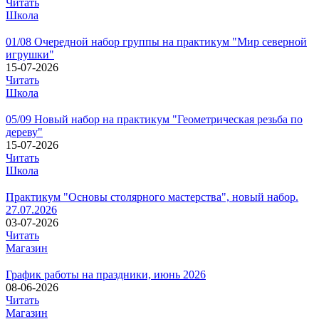
Читать
Школа
01/08 Очередной набор группы на практикум "Мир северной
игрушки"
15-07-2026
Читать
Школа
05/09 Новый набор на практикум "Геометрическая резьба по
дереву"
15-07-2026
Читать
Школа
Практикум "Основы столярного мастерства", новый набор.
27.07.2026
03-07-2026
Читать
Магазин
График работы на праздники, июнь 2026
08-06-2026
Читать
Магазин