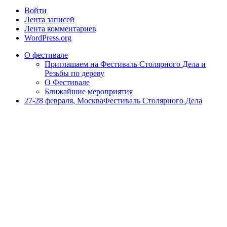
Войти
Лента записей
Лента комментариев
WordPress.org
О фестивале
Приглашаем на Фестиваль Столярного Дела и
Резьбы по дереву
О Фестивале
Ближайшие мероприятия
27-28 февраля, Москва
Фестиваль Столярного Дела