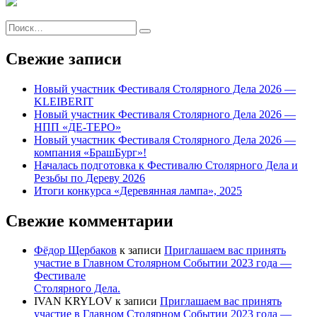
Искать:
Поиск
Свежие записи
Новый участник Фестиваля Столярного Дела 2026 —
KLEIBERIT
Новый участник Фестиваля Столярного Дела 2026 —
НПП «ДЕ-ТЕРО»
Новый участник Фестиваля Столярного Дела 2026 —
компания «БрашБург»!
Началась подготовка к Фестивалю Столярного Дела и
Резьбы по Дереву 2026
Итоги конкурса «Деревянная лампа», 2025
Свежие комментарии
Фёдор Щербаков
к записи
Приглашаем вас принять
участие в Главном Столярном Событии 2023 года —
Фестивале
Столярного Дела.
IVAN KRYLOV
к записи
Приглашаем вас принять
участие в Главном Столярном Событии 2023 года —