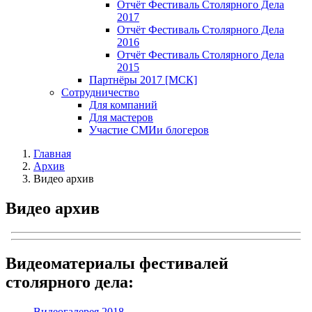
Отчёт Фестиваль Столярного Дела
2017
Отчёт Фестиваль Столярного Дела
2016
Отчёт Фестиваль Столярного Дела
2015
Партнёры 2017 [МСК]
Сотрудничество
Для компаний
Для мастеров
Участие СМИ
и блогеров
Главная
Архив
Видео архив
Видео архив
Видеоматериалы фестивалей
столярного дела:
Видеогалерея 2018