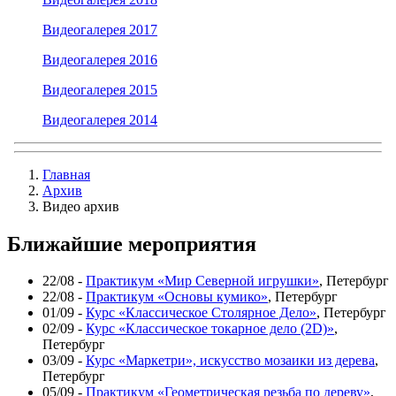
Видеогалерея 2017
Видеогалерея 2016
Видеогалерея 2015
Видеогалерея 2014
Главная
Архив
Видео архив
Ближайшие мероприятия
22/08 -
Практикум «Мир Северной игрушки»
, Петербург
22/08 -
Практикум «Основы кумико»
, Петербург
01/09 -
Курс «Классическое Столярное Дело»
, Петербург
02/09 -
Курс «Классическое токарное дело (2D)»
,
Петербург
03/09 -
Курс «Маркетри», искусство мозаики из дерева
,
Петербург
05/09 -
Практикум «Геометрическая резьба по дереву»
,