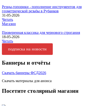
Резцы-топорики - пополнение инструментов для
геометрической резьбы в Рубанков
31-05-2026
Читать
Магазин
Проверенная классика для чернового строгания
18-05-2026
Читать
подписка на новости
Баннеры и отчёты
Скачать баннеры ФСД2026
Скачать материалы для анонса
Посетите столярный магазин