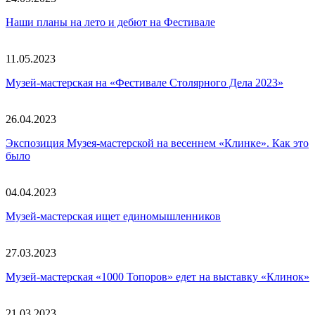
Наши планы на лето и дебют на Фестивале
11.05.2023
Музей-мастерская на «Фестивале Столярного Дела 2023»
26.04.2023
Экспозиция Музея-мастерской на весеннем «Клинке». Как это
было
04.04.2023
Музей-мастерская ищет единомышленников
27.03.2023
Музей-мастерская «1000 Топоров» едет на выставку «Клинок»
21.03.2023