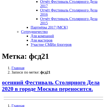
Отчёт Фестиваль Столярного Дела
2017
Отчёт Фестиваль Столярного Дела
2016
Отчёт Фестиваль Столярного Дела
2015
Партнёры 2017 [МСК]
Сотрудничество
Для компаний
Для мастеров
Участие СМИ
и блогеров
Метка:
фсд21
Главная
Записи по метке:
фсд21
осенний Фестиваль Столярного Дела
2020 в городе Москва переносится.
Главная