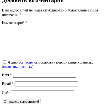
Ваш адрес email не будет опубликован.
Обязательные поля
помечены
*
Комментарий
*
Я даю
согласие
на обработку персональных данных
(
политика данных
)
Имя
*
Email
*
Сайт