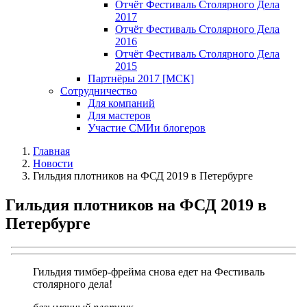
Отчёт Фестиваль Столярного Дела
2017
Отчёт Фестиваль Столярного Дела
2016
Отчёт Фестиваль Столярного Дела
2015
Партнёры 2017 [МСК]
Сотрудничество
Для компаний
Для мастеров
Участие СМИ
и блогеров
Главная
Новости
Гильдия плотников на ФСД 2019 в Петербурге
Гильдия плотников на ФСД 2019 в
Петербурге
Гильдия тимбер-фрейма снова едет на Фестиваль
столярного дела!