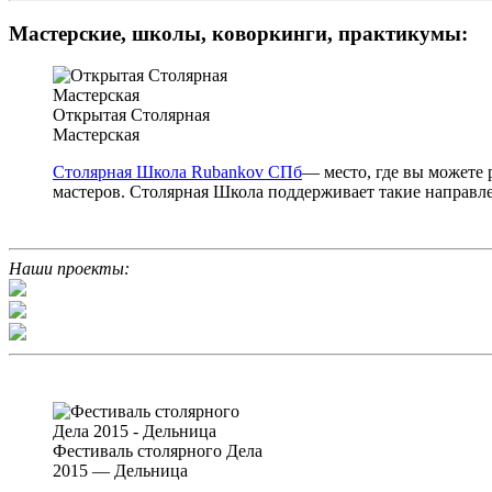
Мастерские, школы, коворкинги, практикумы:
Открытая Столярная
Мастерская
Столярная Школа Rubankov СПб
— место, где вы можете
мастеров. Столярная Школа поддерживает такие направлен
Наши проекты:
Фестиваль столярного Дела
2015 — Дельница