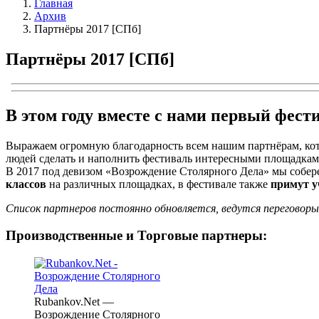
Главная
Архив
Партнёры 2017 [СПб]
Партнёры 2017 [СПб]
В этом году вместе с нами первый фест
Выражаем огромную благодарность всем нашим партнёрам, кот
людей сделать и наполнить фестиваль интересными площадкам
В 2017 под девизом «Возрождение Столярного Дела» мы собе
классов
на различных площадках, в фестивале также
примут у
Список партнеров постоянно обновляется, ведутся переговоры 
Производственные и Торговые партнеры:
Rubankov.Net —
Возрождение Столярного