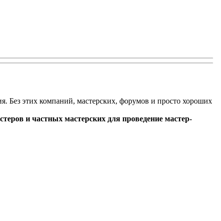
. Без этих компаний, мастерских, форумов и просто хороших
стеров и частных мастерских для проведение мастер-