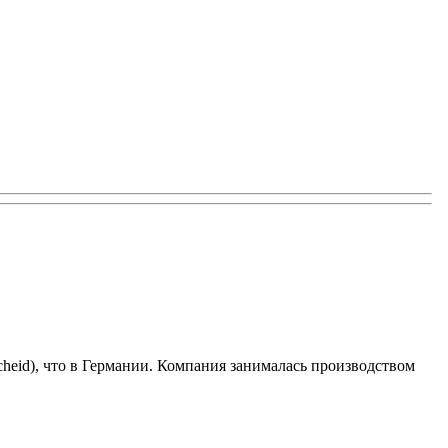
heid), что в Германии. Компания занималась производством