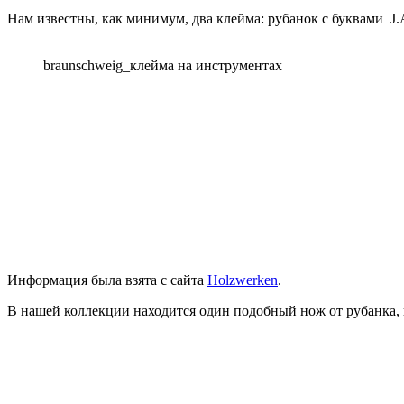
Нам известны, как минимум, два клейма: рубанок с буквами J.
braunschweig_клейма на инструментах
Информация была взята с сайта
Holzwerken
.
В нашей коллекции находится один подобный нож от рубанка, 