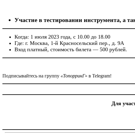
Участие в тестировании инструмента, а та
Когда: 1 июля 2023 года, с 10.00 до 18.00
Где: г. Москва, 1-й Красносельский пер., д. 9А
Вход платный, стоимость билета — 500 рублей.
Подписывайтесь на группу
«ТопорринГ
» в Telegram!
Для учас