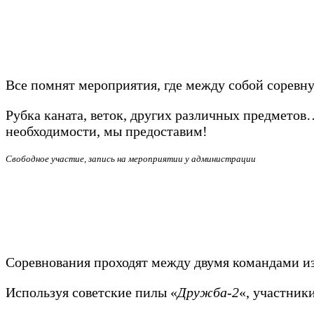
Все помнят мероприятия, где между собой соревн
Рубка каната, веток, других различных предметов…
необходимости, мы предоставим!
Свободное участие, запись на мероприятии у администрации
Соревнования проходят между двумя командами из
Используя советские пилы «
Дружба-2
«, участник