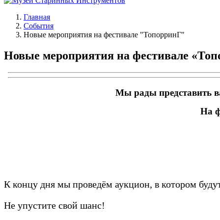
Главная
События
Новые мероприятия на фестивале "ТопорринГ"
Новые мероприятия на фестивале «Топ
Мы рады представить в
На ф
К концу дня мы проведём аукцион, в котором буду
Не упустите свой шанс!