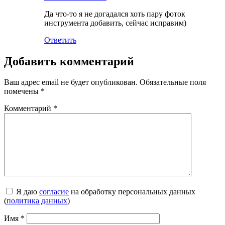
Да что-то я не догадался хоть пару фоток
инструмента добавить, сейчас исправим)
Ответить
Добавить комментарий
Ваш адрес email не будет опубликован.
Обязательные поля
помечены
*
Комментарий
*
Я даю
согласие
на обработку персональных данных
(
политика данных
)
Имя
*