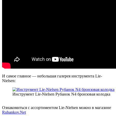
И самое главное — небольшая галерея инструмента Lie-
Nielsen:
Инструмент Lie-Nielsen Рубанок N4 бронзовая колодка
Ознакомиться с ассортиментом Lie-Nielsen можно в магазине
Rubankov.Net