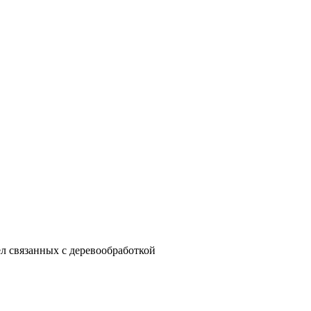
ел связанных с деревообработкой