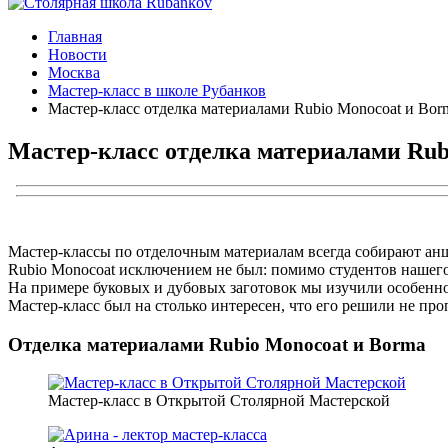
Главная
Новости
Москва
Мастер-класс в школе Рубанков
Мастер-класс отделка материалами Rubio Monocoat и Bor
Мастер-класс отделка материалами Rub
Мастер-классы по отделочным материалам всегда собирают ан
Rubio Monocoat исключением не был: помимо студентов нашег
На примере буковых и дубовых заготовок мы изучили особенно
Мастер-класс был на столько интересен, что его решили не про
Отделка материалами Rubio Monocoat и Borma
Мастер-класс в Открытой Столярной Мастерской