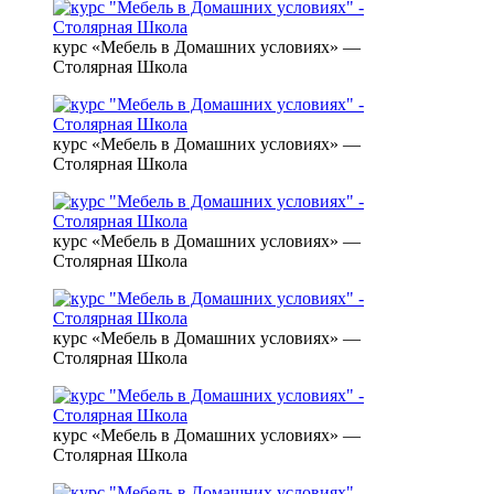
курс «Мебель в Домашних условиях» —
Столярная Школа
курс «Мебель в Домашних условиях» —
Столярная Школа
курс «Мебель в Домашних условиях» —
Столярная Школа
курс «Мебель в Домашних условиях» —
Столярная Школа
курс «Мебель в Домашних условиях» —
Столярная Школа