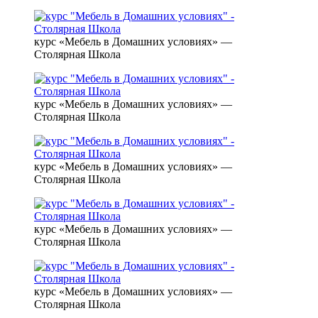
курс «Мебель в Домашних условиях» —
Столярная Школа
курс «Мебель в Домашних условиях» —
Столярная Школа
курс «Мебель в Домашних условиях» —
Столярная Школа
курс «Мебель в Домашних условиях» —
Столярная Школа
курс «Мебель в Домашних условиях» —
Столярная Школа