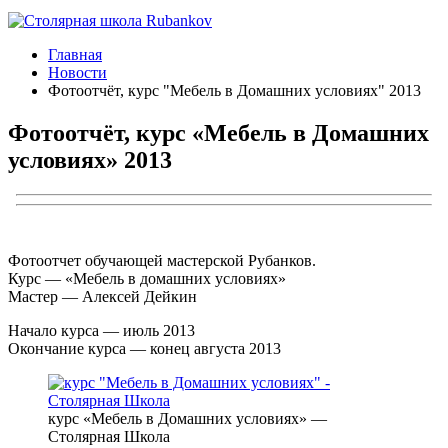
Главная
Новости
Фотоотчёт, курс "Мебель в Домашних условиях" 2013
Фотоотчёт, курс «Мебель в Домашних
условиях» 2013
Фотоотчет обучающей мастерской Рубанков.
Курс — «Мебель в домашних условиях»
Мастер — Алексей Дейкин
Начало курса — июль 2013
Окончание курса — конец августа 2013
курс «Мебель в Домашних условиях» —
Столярная Школа