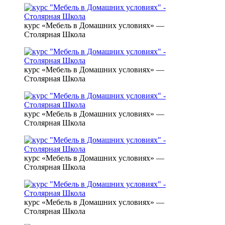
курс «Мебель в Домашних условиях» —
Столярная Школа
курс «Мебель в Домашних условиях» —
Столярная Школа
курс «Мебель в Домашних условиях» —
Столярная Школа
курс «Мебель в Домашних условиях» —
Столярная Школа
курс «Мебель в Домашних условиях» —
Столярная Школа