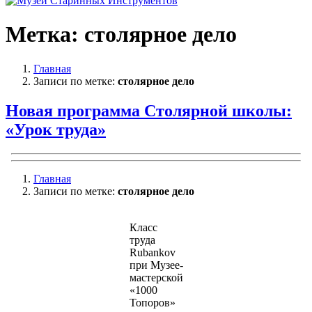
Метка:
столярное дело
Главная
Записи по метке:
столярное дело
Новая программа Столярной школы:
«Урок труда»
Главная
Записи по метке:
столярное дело
Класс
труда
Rubankov
при Музее-
мастерской
«1000
Топоров»