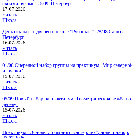
своими руками. 26/09, Петербург
17-07-2026
Читать
Школа
День открытых дверей в школе "Рубанков". 28/08 Санкт-
Петербург
16-07-2026
Читать
Школа
01/08 Очередной набор группы на практикум "Мир северной
игрушки"
15-07-2026
Читать
Школа
05/09 Новый набор на практикум "Геометрическая резьба по
дереву"
15-07-2026
Читать
Школа
Практикум "Основы столярного мастерства", новый набор.
27.07.2026