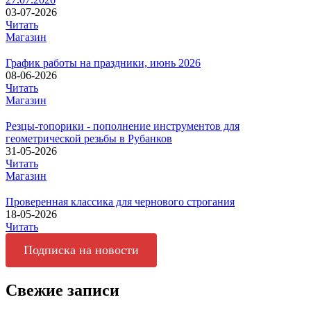
03-07-2026
Читать
Магазин
График работы на праздники, июнь 2026
08-06-2026
Читать
Магазин
Резцы-топорики - пополнение инструментов для
геометрической резьбы в Рубанков
31-05-2026
Читать
Магазин
Проверенная классика для чернового строгания
18-05-2026
Читать
Подписка на новости
Свежие записи