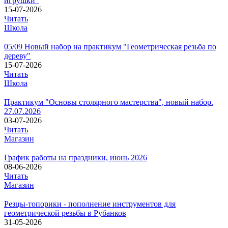
игрушки"
15-07-2026
Читать
Школа
05/09 Новый набор на практикум "Геометрическая резьба по
дереву"
15-07-2026
Читать
Школа
Практикум "Основы столярного мастерства", новый набор.
27.07.2026
03-07-2026
Читать
Магазин
График работы на праздники, июнь 2026
08-06-2026
Читать
Магазин
Резцы-топорики - пополнение инструментов для
геометрической резьбы в Рубанков
31-05-2026