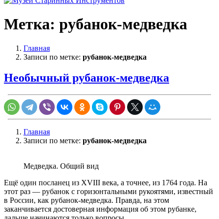
Метка:
рубанок-медведка
Главная
Записи по метке:
рубанок-медведка
Необычный рубанок-медведка
Главная
Записи по метке:
рубанок-медведка
Медведка. Общий вид
Ещё один посланец из XVIII века, а точнее, из 1764 года. На
этот раз — рубанок с горизонтальными рукоятями, известный
в России, как рубанок-медведка. Правда, на этом
заканчивается достоверная информация об этом рубанке,
дальше начинаются только вопросы.