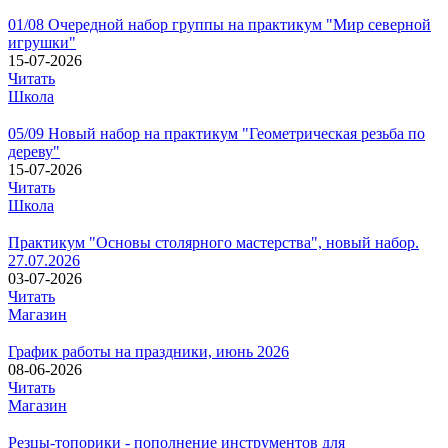
01/08 Очередной набор группы на практикум "Мир северной
игрушки"
15-07-2026
Читать
Школа
05/09 Новый набор на практикум "Геометрическая резьба по
дереву"
15-07-2026
Читать
Школа
Практикум "Основы столярного мастерства", новый набор.
27.07.2026
03-07-2026
Читать
Магазин
График работы на праздники, июнь 2026
08-06-2026
Читать
Магазин
Резцы-топорики - пополнение инструментов для