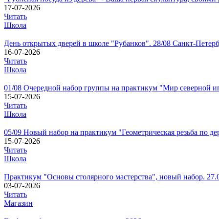
17-07-2026
Читать
Школа
День открытых дверей в школе "Рубанков". 28/08 Санкт-Петер
16-07-2026
Читать
Школа
01/08 Очередной набор группы на практикум "Мир северной 
15-07-2026
Читать
Школа
05/09 Новый набор на практикум "Геометрическая резьба по де
15-07-2026
Читать
Школа
Практикум "Основы столярного мастерства", новый набор. 27.
03-07-2026
Читать
Магазин