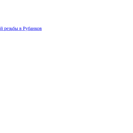
й резьбы в Рубанков