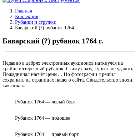
Главная
Коллекция
Рубанки и стружки
Баварский (?) рубанок 1764 г.
Баварский (?) рубанок 1764 г.
Недавно в дебрях электронных аукционов наткнулся на
крайне интересный рубанок. Скажу сразу, купить не удалось.
Пожадничал насчёт цены… Но фотографии я решил
сохранить на страницах нашего сайта. Свидетельство эпохи,
как-никак.
Рубанок 1764 — левый борт
Рубанок 1764 — подошва
Рубанок 1764 — правый борт