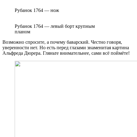
Рубанок 1764 — нож
Рубанок 1764 — левый борт крупным
планом
Возможно спросите, а почему баварский. Честно говоря,
уверенности нет. Но есть перед глазами знаменитая картина
Альфреда Дюрера. Гляньте внимательнее, сами всё поймёте!