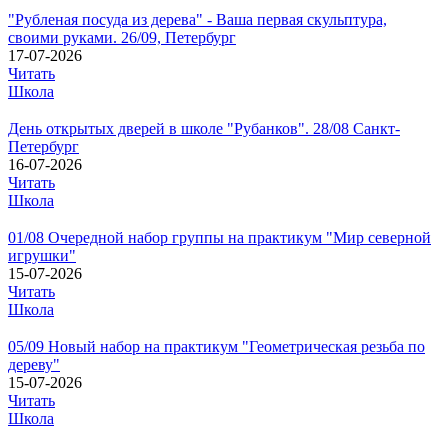
"Рубленая посуда из дерева" - Ваша первая скульптура,
своими руками. 26/09, Петербург
17-07-2026
Читать
Школа
День открытых дверей в школе "Рубанков". 28/08 Санкт-
Петербург
16-07-2026
Читать
Школа
01/08 Очередной набор группы на практикум "Мир северной
игрушки"
15-07-2026
Читать
Школа
05/09 Новый набор на практикум "Геометрическая резьба по
дереву"
15-07-2026
Читать
Школа