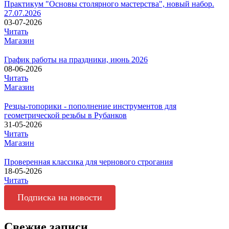
Практикум "Основы столярного мастерства", новый набор.
27.07.2026
03-07-2026
Читать
Магазин
График работы на праздники, июнь 2026
08-06-2026
Читать
Магазин
Резцы-топорики - пополнение инструментов для
геометрической резьбы в Рубанков
31-05-2026
Читать
Магазин
Проверенная классика для чернового строгания
18-05-2026
Читать
Подписка на новости
Свежие записи