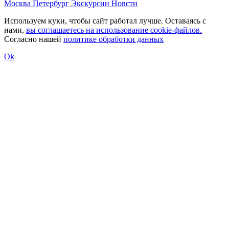
Москва
Петербург
Экскурсии
Новсти
Используем куки, чтобы сайт работал лучше. Оставаясь с
нами,
вы соглашаетесь на использование cookie-файлов.
Согласно нашей
политике обработки данных
Ok